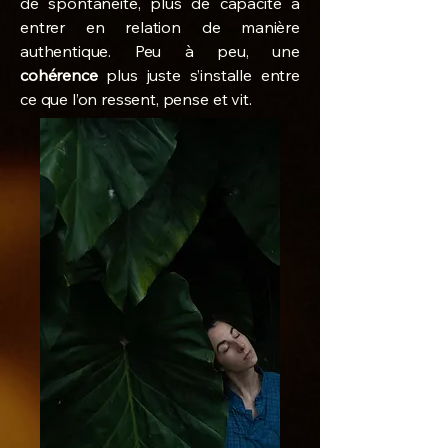
de spontanéité, plus de capacité à
entrer en relation de manière
authentique. Peu à peu, une
cohérence
plus juste s’installe entre
ce que l’on ressent, pense et vit.