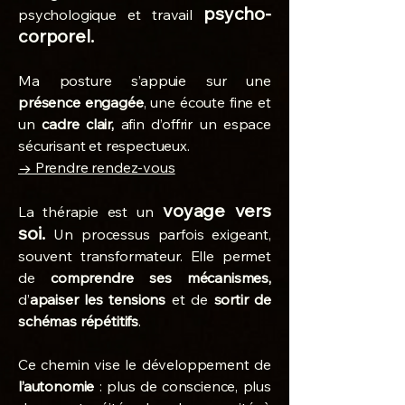
psycho-
psychologique et travail
corporel.
Ma posture s’appuie sur une
présence engagée
, une écoute fine et
un
cadre clair,
afin d’offrir un espace
sécurisant et respectueux.
→ Prendre rendez-vous
voyage vers
La thérapie est un
soi.
Un processus parfois exigeant,
souvent transformateur. Elle permet
de
comprendre ses mécanismes,
d’
apaiser les tensions
et de
sortir de
schémas répétitifs
.
Ce chemin vise le développement de
l’autonomie
: plus de conscience, plus