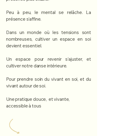
Peu à peu, le mental se relâche. La
présence s’affine.
Dans un monde où les tensions sont
nombreuses, cultiver un espace en soi
devient essentiel.
Un espace pour revenir s’ajuster, et
cultiver notre danse intérieure.
Pour prendre soin du vivant en soi, et du
vivant autour de soi.
Une pratique douce, et vivante,
accessible à tous